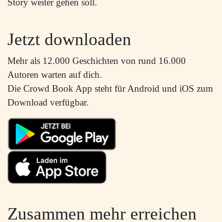
Story weiter gehen soll.
Jetzt downloaden
Mehr als 12.000 Geschichten von rund 16.000
Autoren warten auf dich.
Die Crowd Book App steht für Android und iOS zum
Download verfügbar.
Zusammen mehr erreichen