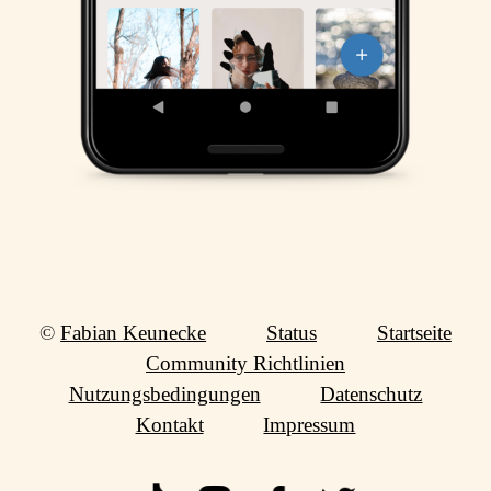
©
Fabian Keunecke
Status
Startseite
Community Richtlinien
Nutzungsbedingungen
Datenschutz
Kontakt
Impressum