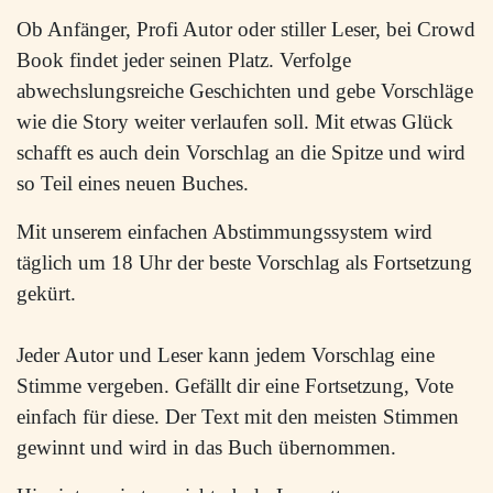
Ob Anfänger, Profi Autor oder stiller Leser, bei Crowd
Book findet jeder seinen Platz. Verfolge
abwechslungsreiche Geschichten und gebe Vorschläge
wie die Story weiter verlaufen soll. Mit etwas Glück
schafft es auch dein Vorschlag an die Spitze und wird
so Teil eines neuen Buches.
Mit unserem einfachen Abstimmungssystem wird
täglich um 18 Uhr der beste Vorschlag als Fortsetzung
gekürt.
Jeder Autor und Leser kann jedem Vorschlag eine
Stimme vergeben. Gefällt dir eine Fortsetzung, Vote
einfach für diese. Der Text mit den meisten Stimmen
gewinnt und wird in das Buch übernommen.