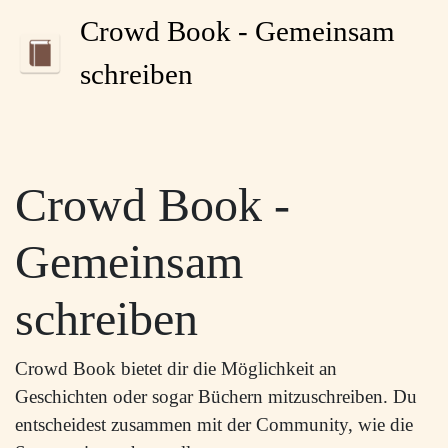
Crowd Book - Gemeinsam
schreiben
Crowd Book -
Gemeinsam
schreiben
Crowd Book bietet dir die Möglichkeit an
Geschichten oder sogar Büchern mitzuschreiben. Du
entscheidest zusammen mit der Community, wie die