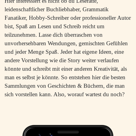
Hier interessiert es nicht ob du Leseratte,
leidenschaftlicher Buchliebhaber, Grammatik
Fanatiker, Hobby-Schreiber oder professioneller Autor
bist, Spaß am Lesen und Schreib reicht um
teilzunehmen. Lasse dich überraschen von
unvorhersehbaren Wendungen, gemischten Gefühlen
und jeder Menge Spaß. Jeder hat eigene Ideen, eine
andere Vorstellung wie die Story weiter verlaufen
könnte und schreibt mit einer anderen Kreativität, als
man es selbst je könnte. So entstehen hier die besten
Sammlungen von Geschichten & Büchern, die man
sich vorstellen kann. Also, worauf wartest du noch?